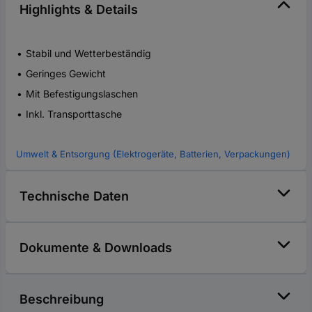
Highlights & Details
Stabil und Wetterbeständig
Geringes Gewicht
Mit Befestigungslaschen
Inkl. Transporttasche
Umwelt & Entsorgung (Elektrogeräte, Batterien, Verpackungen)
Technische Daten
Dokumente & Downloads
Beschreibung