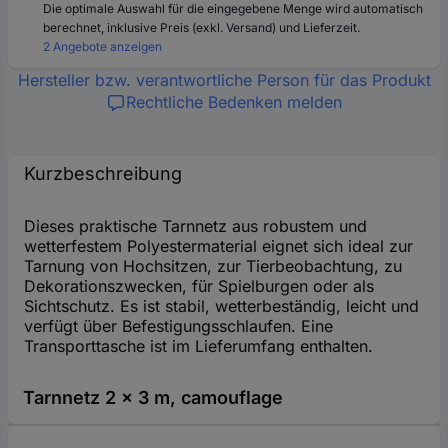
Die optimale Auswahl für die eingegebene Menge wird automatisch
berechnet, inklusive Preis (exkl. Versand) und Lieferzeit.
2 Angebote anzeigen
Hersteller bzw. verantwortliche Person für das Produkt
Rechtliche Bedenken melden
Kurzbeschreibung
Dieses praktische Tarnnetz aus robustem und
wetterfestem Polyestermaterial eignet sich ideal zur
Tarnung von Hochsitzen, zur Tierbeobachtung, zu
Dekorationszwecken, für Spielburgen oder als
Sichtschutz. Es ist stabil, wetterbeständig, leicht und
verfügt über Befestigungsschlaufen. Eine
Transporttasche ist im Lieferumfang enthalten.
Tarnnetz 2 x 3 m, camouflage