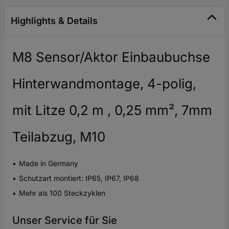
Highlights & Details
M8 Sensor/Aktor Einbaubuchse
Hinterwandmontage, 4-polig,
mit Litze 0,2 m , 0,25 mm², 7mm
Teilabzug, M10
Made in Germany
Schutzart montiert: IP65, IP67, IP68
Mehr als 100 Steckzyklen
Unser Service für Sie