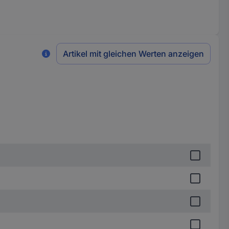
Artikel mit gleichen Werten anzeigen