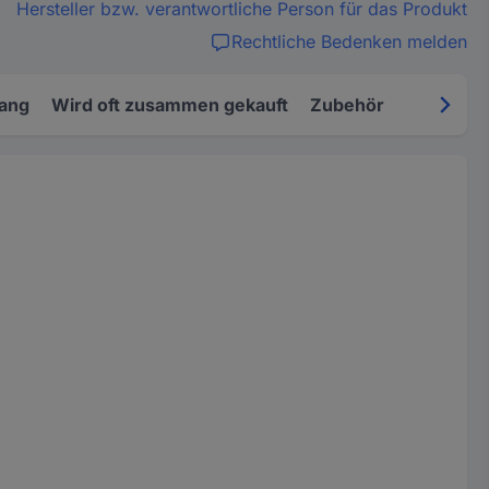
Hersteller bzw. verantwortliche Person für das Produkt
Rechtliche Bedenken melden
fang
Wird oft zusammen gekauft
Zubehör