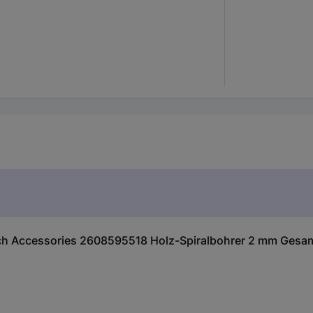
h Accessories 2608595518 Holz-Spiralbohrer 2 mm Gesamt