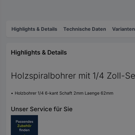
Highlights & Details
Technische Daten
Varianten
Highlights & Details
Holzspiralbohrer mit 1/4 Zoll-
Holzbohrer 1/4 6-kant Schaft 2mm Laenge 62mm
Unser Service für Sie