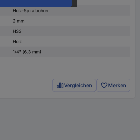
Holz-Spiralbohrer
2 mm
HSS
Holz
1/4" (6.3 mm)
Vergleichen
Merken