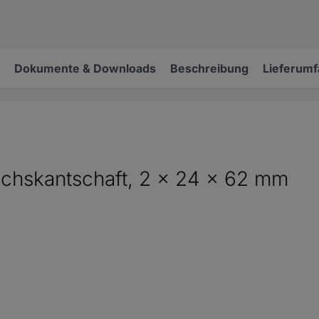
Dokumente & Downloads
Beschreibung
Lieferum
Sechskantschaft, 2 x 24 x 62 mm