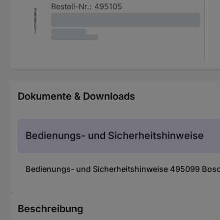
Bestell-Nr.:
495105
Dokumente & Downloads
Bedienungs- und Sicherheitshinweise
Bedienungs- und Sicherheitshinweise 495099 Bosc
Beschreibung