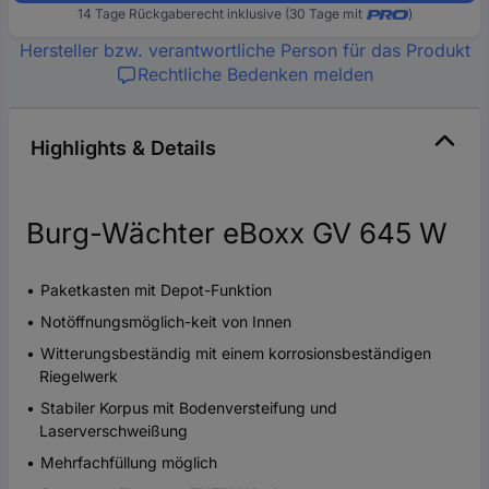
14 Tage Rückgaberecht inklusive (30 Tage mit
)
Hersteller bzw. verantwortliche Person für das Produkt
Rechtliche Bedenken melden
Highlights & Details
Burg-Wächter eBoxx GV 645 W
Paketkasten mit Depot-Funktion
Notöffnungsmöglich-keit von Innen
Witterungsbeständig mit einem korrosionsbeständigen
Riegelwerk
Stabiler Korpus mit Bodenversteifung und
Laserverschweißung
Mehrfachfüllung möglich