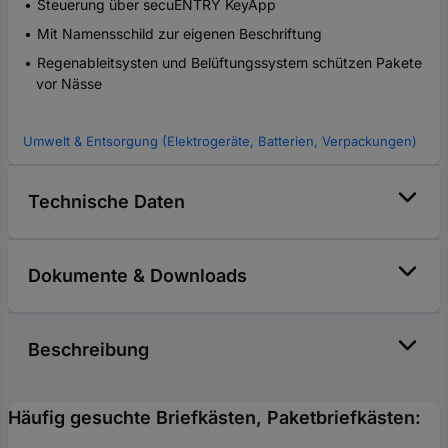
Steuerung über secuENTRY KeyApp
Mit Namensschild zur eigenen Beschriftung
Regenableitsysten und Belüftungssystem schützen Pakete
vor Nässe
Umwelt & Entsorgung (Elektrogeräte, Batterien, Verpackungen)
Technische Daten
Dokumente & Downloads
Beschreibung
Häufig gesuchte Briefkästen, Paketbriefkästen: