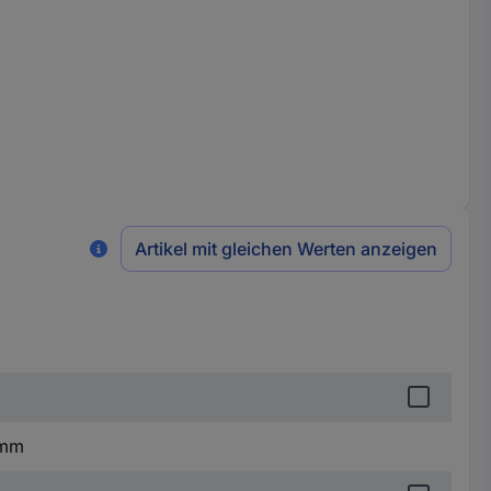
Artikel mit gleichen Werten anzeigen
 mm