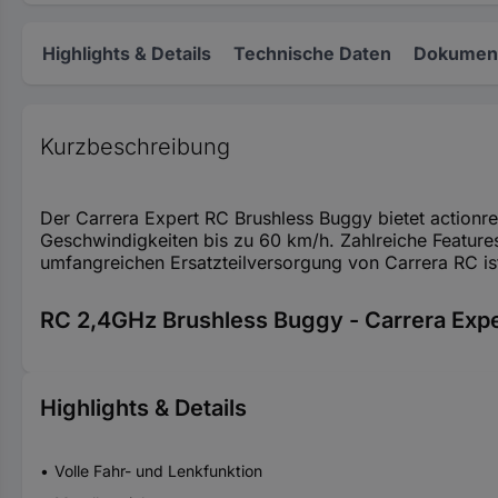
Highlights & Details
Technische Daten
Dokument
Kurzbeschreibung
Der Carrera Expert RC Brushless Buggy bietet actionre
Geschwindigkeiten bis zu 60 km/h. Zahlreiche Features
umfangreichen Ersatzteilversorgung von Carrera RC is
RC 2,4GHz Brushless Buggy - Carrera Exp
Highlights & Details
Volle Fahr- und Lenkfunktion