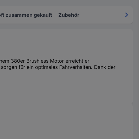
oft zusammen gekauft
Zubehör
inem 380er Brushless Motor erreicht er
 sorgen für ein optimales Fahrverhalten. Dank der