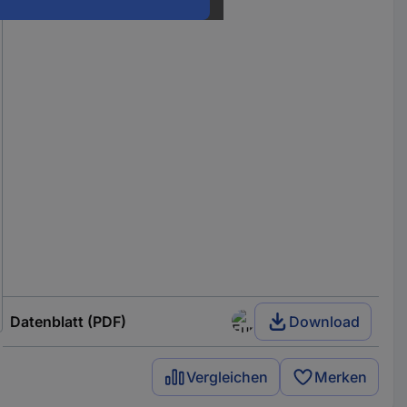
Datenblatt (PDF)
Download
Vergleichen
Merken