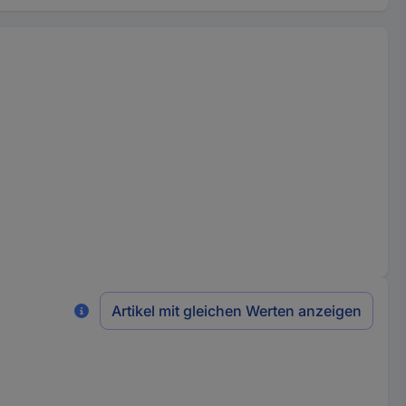
Artikel mit gleichen Werten anzeigen