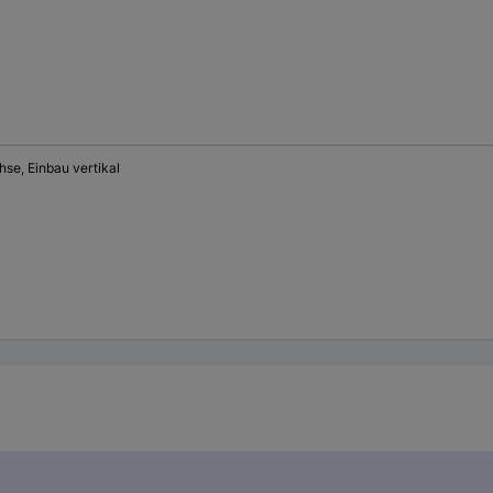
se, Einbau vertikal