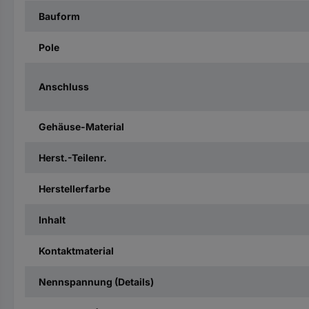
Bauform
Pole
Anschluss
Gehäuse-Material
Herst.-Teilenr.
Herstellerfarbe
Inhalt
Kontaktmaterial
Nennspannung (Details)