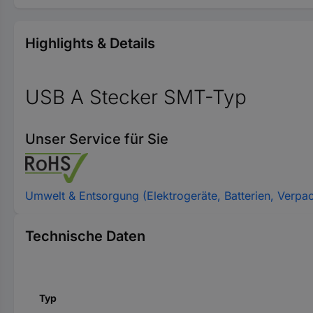
Highlights & Details
USB A Stecker SMT-Typ
Unser Service für Sie
Umwelt & Entsorgung (Elektrogeräte, Batterien, Verpa
Technische Daten
Typ