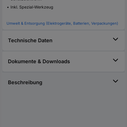
Inkl. Spezial-Werkzeug
Umwelt & Entsorgung (Elektrogeräte, Batterien, Verpackungen)
Technische Daten
Dokumente & Downloads
Beschreibung