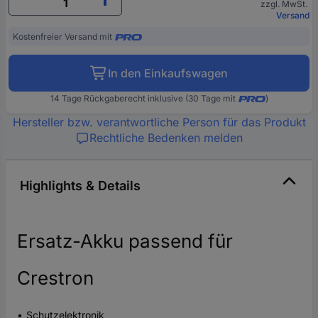
zzgl. MwSt.
Versand
Kostenfreier Versand mit
In den Einkaufswagen
14 Tage Rückgaberecht inklusive (30 Tage mit
)
Hersteller bzw. verantwortliche Person für das Produkt
Rechtliche Bedenken melden
Highlights & Details
Ersatz-Akku passend für
Crestron
Schutzelektronik