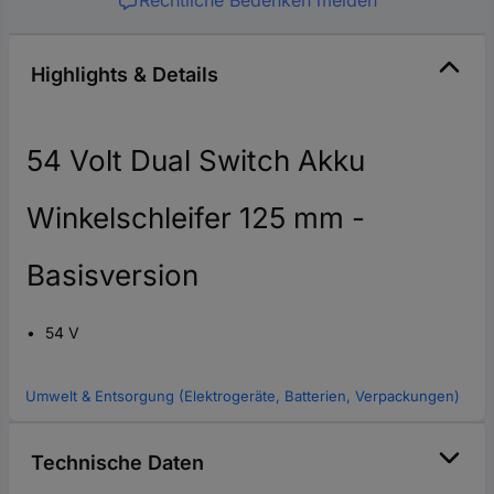
Highlights & Details
54 Volt Dual Switch Akku
Winkelschleifer 125 mm -
Basisversion
54 V
Umwelt & Entsorgung (Elektrogeräte, Batterien, Verpackungen)
Technische Daten