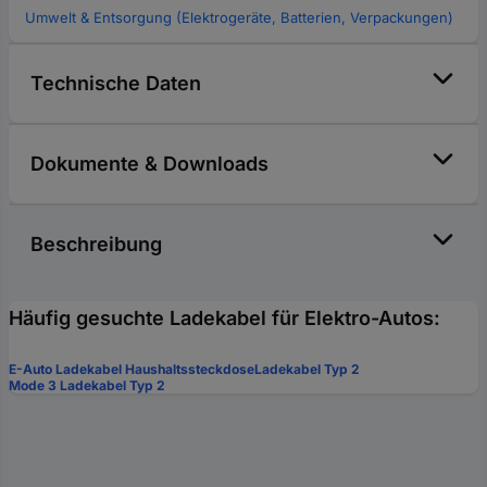
Umwelt & Entsorgung (Elektrogeräte, Batterien, Verpackungen)
Technische Daten
Dokumente & Downloads
Beschreibung
Häufig gesuchte Ladekabel für Elektro-Autos:
E-Auto Ladekabel Haushaltssteckdose
Ladekabel Typ 2
Mode 3 Ladekabel Typ 2