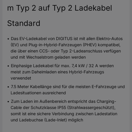
m Typ 2 auf Typ 2 Ladekabel
Standard
Das EV-Ladekabel von DIGITUS ist mit allen Elektro-Autos
(EV) und Plug-in-Hybrid-Fahrzeugen (PHEV) kompatibel,
die über einen CCS- oder Typ 2-Ladeanschluss verfügen
und mit Wechselstrom geladen werden
Einphasige Ladekabel für max. 7,4 kW / 32 A werden
meist zum Daheimladen eines Hybrid-Fahrzeugs
verwendet
7.5 Meter Kabellänge sind für die meisten E-Fahrzeuge und
Ladesituationen ausreichend
Zum Laden im Außenbereich entspricht das Charging-
Cable der Schutzklasse IP55 (Strahlwassergeschützt),
somit ist eine sichere Verbindung zwischen Ladestation
und Ladebuchse (Lade-Inlet) möglich