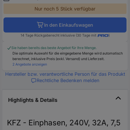
Nur noch 5 Stück verfügbar
In den Einkaufswagen
14 Tage Rückgaberecht inklusive (30 Tage mit
)
Sie haben bereits das beste Angebot für Ihre Menge.
Die optimale Auswahl für die eingegebene Menge wird automatisch
berechnet, inklusive Preis (exkl. Versand) und Lieferzeit.
2 Angebote anzeigen
Hersteller bzw. verantwortliche Person für das Produkt
Rechtliche Bedenken melden
Highlights & Details
KFZ - Einphasen, 240V, 32A, 7,5