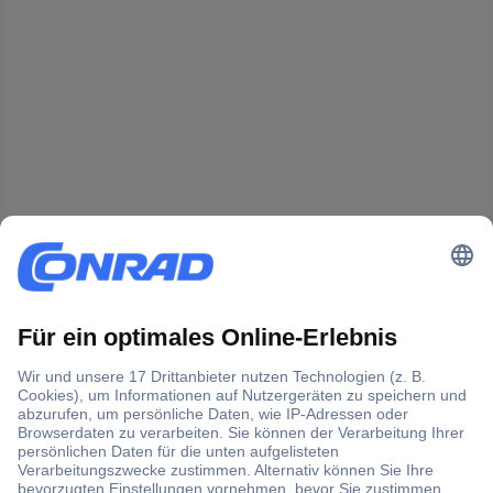
Der Conrad Newsletter