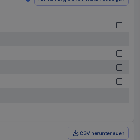
CSV herunterladen