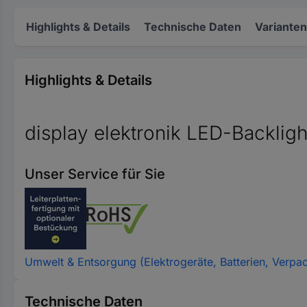
Highlights & Details
Technische Daten
Varianten
Highlights & Details
display elektronik LED-Backlight
Unser Service für Sie
Umwelt & Entsorgung (Elektrogeräte, Batterien, Verpa
Technische Daten