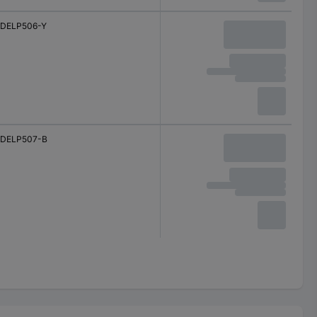
DELP506-Y
DELP507-B