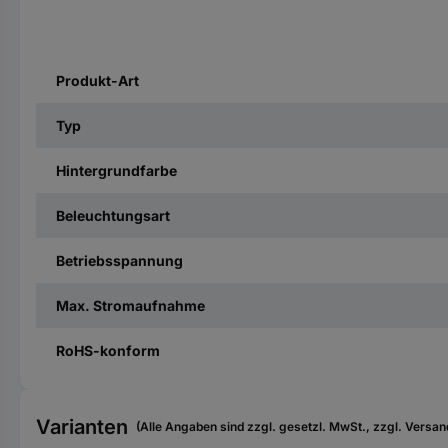
Produkt-Art
Typ
Hintergrundfarbe
Beleuchtungsart
Betriebsspannung
Max. Stromaufnahme
RoHS-konform
Varianten
(Alle Angaben sind zzgl. gesetzl. MwSt., zzgl. Versan