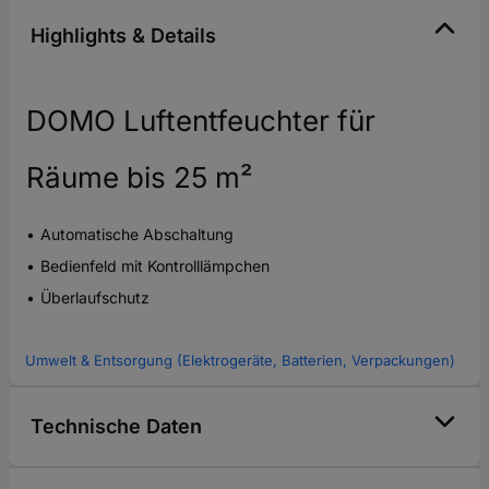
Highlights & Details
DOMO Luftentfeuchter für
Räume bis 25 m²
Automatische Abschaltung
Bedienfeld mit Kontrolllämpchen
Überlaufschutz
Umwelt & Entsorgung (Elektrogeräte, Batterien, Verpackungen)
Technische Daten