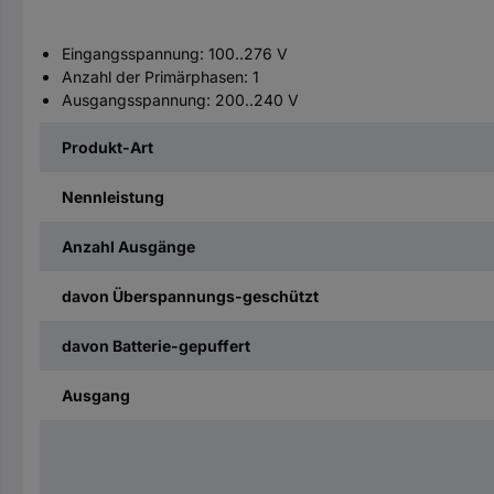
Eingangsspannung: 100..276 V
Anzahl der Primärphasen: 1
Ausgangsspannung: 200..240 V
Produkt-Art
Nennleistung
Anzahl Ausgänge
davon Überspannungs-geschützt
davon Batterie-gepuffert
Ausgang