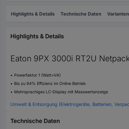
Highlights & Details
Technische Daten
Varianten
Highlights & Details
Eaton 9PX 3000i RT2U Netpack
Powerfaktor 1 (Watt=VA)
Bis zu 94% Effizienz im Online Betrieb
Mehrsprachiges LC-Display mit Messwertanzeige
Umwelt & Entsorgung (Elektrogeräte, Batterien, Verpa
Technische Daten