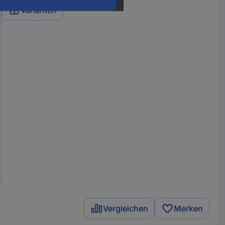
Varianten
Vergleichen
Merken