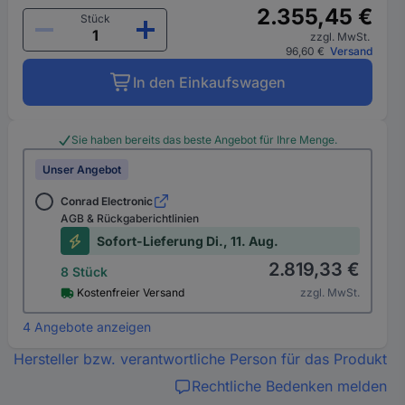
2.355,45 €
Stück
zzgl. MwSt.
96,60 €
Versand
In den Einkaufswagen
Sie haben bereits das beste Angebot für Ihre Menge.
Unser Angebot
Conrad Electronic
AGB & Rückgaberichtlinien
Sofort-Lieferung Di., 11. Aug.
2.819,33 €
8 Stück
Kostenfreier Versand
zzgl. MwSt.
4 Angebote anzeigen
Hersteller bzw. verantwortliche Person für das Produkt
Rechtliche Bedenken melden