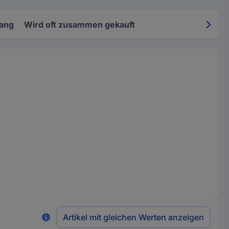
fang
Wird oft zusammen gekauft
Artikel mit gleichen Werten anzeigen