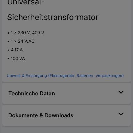
Universal-
Sicherheitstransformator
1 x 230 V, 400 V
1 x 24 V/AC
4.17 A
100 VA
Umwelt & Entsorgung (Elektrogeräte, Batterien, Verpackungen)
Technische Daten
Dokumente & Downloads