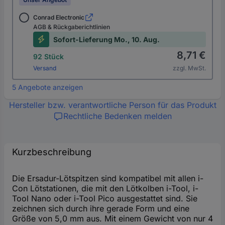
Conrad Electronic
AGB & Rückgaberichtlinien
Sofort-Lieferung Mo., 10. Aug.
8,71 €
92 Stück
Versand
zzgl. MwSt.
5 Angebote anzeigen
Hersteller bzw. verantwortliche Person für das Produkt
Rechtliche Bedenken melden
Kurzbeschreibung
Die Ersadur-Lötspitzen sind kompatibel mit allen i-
Con Lötstationen, die mit den Lötkolben i-Tool, i-
Tool Nano oder i-Tool Pico ausgestattet sind. Sie
zeichnen sich durch ihre gerade Form und eine
Größe von 5,0 mm aus. Mit einem Gewicht von nur 4