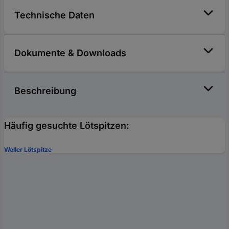
Technische Daten
Dokumente & Downloads
Beschreibung
Häufig gesuchte Lötspitzen:
Weller Lötspitze