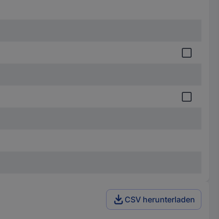
CSV herunterladen