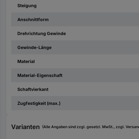
Steigung
Anschnittform
Drehrichtung Gewinde
Gewinde-Länge
Material
Material-Eigenschaft
Schaftvierkant
Zugfestigkeit (max.)
Varianten
(Alle Angaben sind zzgl. gesetzl. MwSt., zzgl. Versan