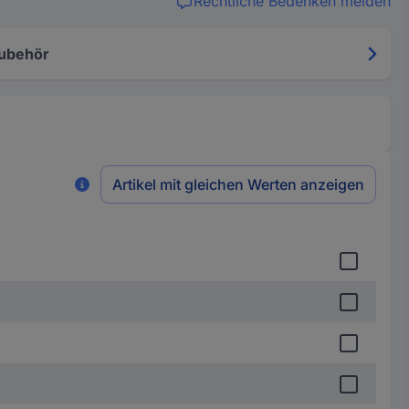
Rechtliche Bedenken melden
ubehör
Artikel mit gleichen Werten anzeigen