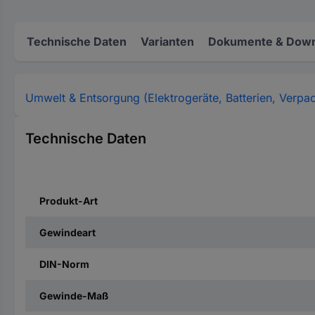
Technische Daten
Varianten
Dokumente & Down
Umwelt & Entsorgung (Elektrogeräte, Batterien, Verpa
Technische Daten
Produkt-Art
Gewindeart
DIN-Norm
Gewinde-Maß