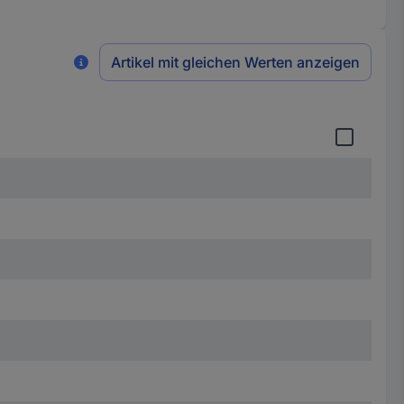
Artikel mit gleichen Werten anzeigen