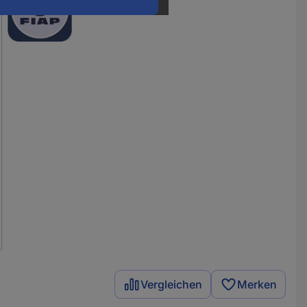
Vergleichen
Merken