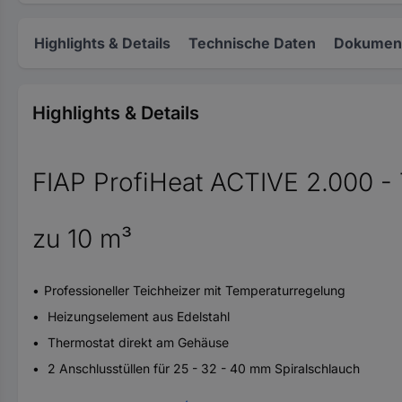
Highlights & Details
Technische Daten
Dokument
Highlights & Details
FIAP ProfiHeat ACTIVE 2.000 - T
zu 10 m³
Professioneller Teichheizer mit Temperaturregelung
Heizungselement aus Edelstahl
Thermostat direkt am Gehäuse
2 Anschlusstüllen für 25 - 32 - 40 mm Spiralschlauch