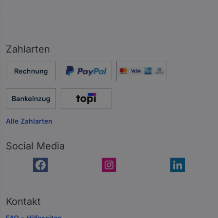
Zahlarten
Alle Zahlarten
Social Media
Kontakt
FAQ - Hilfeseiten