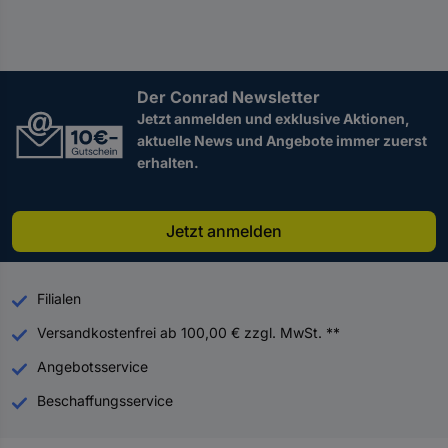
Der Conrad Newsletter
Jetzt anmelden und exklusive Aktionen,
aktuelle News und Angebote immer zuerst
erhalten.
Jetzt anmelden
Filialen
Versandkostenfrei ab 100,00 € zzgl. MwSt. **
Angebotsservice
Beschaffungsservice