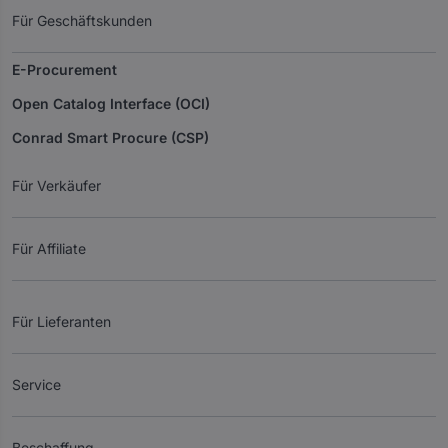
Für Geschäftskunden
E-Procurement
Open Catalog Interface (OCI)
Conrad Smart Procure (CSP)
Für Verkäufer
Für Affiliate
Für Lieferanten
Service
Beschaffung