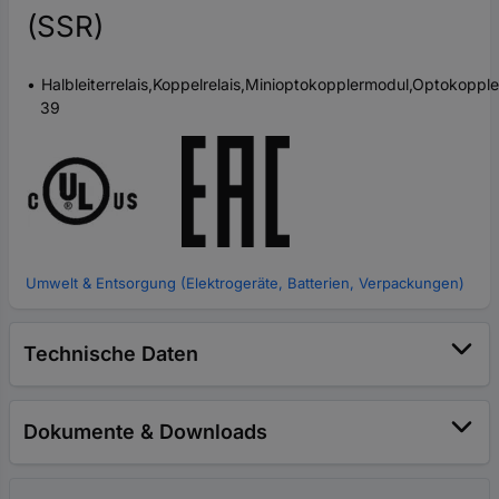
(SSR)
Halbleiterrelais,Koppelrelais,Minioptokopplermodul,Optokoppl
39
Umwelt & Entsorgung (Elektrogeräte, Batterien, Verpackungen)
Technische Daten
Dokumente & Downloads