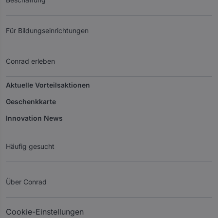
Für Bildungseinrichtungen
Conrad erleben
Aktuelle Vorteilsaktionen
Geschenkkarte
Innovation News
Häufig gesucht
Über Conrad
Cookie-Einstellungen