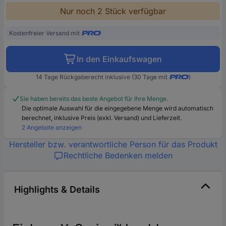
Nur noch 2 Stück verfügbar
Kostenfreier Versand mit
In den Einkaufswagen
14 Tage Rückgaberecht inklusive (30 Tage mit
)
Sie haben bereits das beste Angebot für Ihre Menge.
Die optimale Auswahl für die eingegebene Menge wird automatisch
berechnet, inklusive Preis (exkl. Versand) und Lieferzeit.
2 Angebote anzeigen
Hersteller bzw. verantwortliche Person für das Produkt
Rechtliche Bedenken melden
Highlights & Details