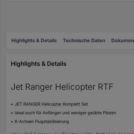
Highlights & Details
Technische Daten
Dokument
Highlights & Details
Jet Ranger Helicopter RTF
JET RANGER Helicopter Komplett Set
Ideal auch für Anfänger und weniger geübte Piloten
6-Achsen Flugstabilisierung