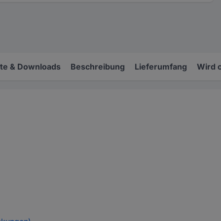
e & Downloads
Beschreibung
Lieferumfang
Wird 