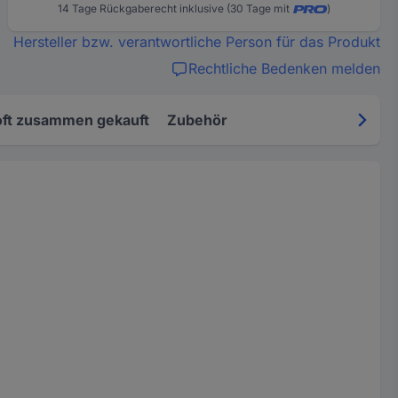
14 Tage Rückgaberecht inklusive (30 Tage mit
)
Hersteller bzw. verantwortliche Person für das Produkt
Rechtliche Bedenken melden
oft zusammen gekauft
Zubehör