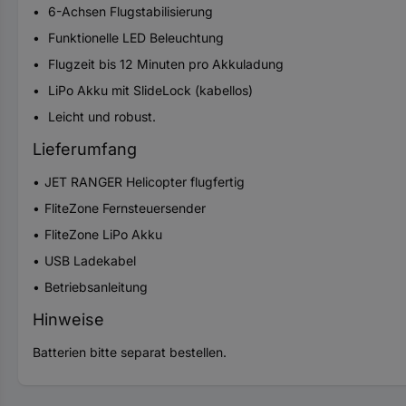
6-Achsen Flugstabilisierung
Funktionelle LED Beleuchtung
Flugzeit bis 12 Minuten pro Akkuladung
LiPo Akku mit SlideLock (kabellos)
Leicht und robust.
Lieferumfang
JET RANGER Helicopter flugfertig
FliteZone Fernsteuersender
FliteZone LiPo Akku
USB Ladekabel
Betriebsanleitung
Hinweise
Batterien bitte separat bestellen.