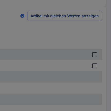
Artikel mit gleichen Werten anzeigen