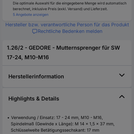
Die optimale Auswahl für die eingegebene Menge wird automatisch
berechnet, inklusive Preis (exkl. Versand) und Lieferzeit.
5 Angebote anzeigen
Hersteller bzw. verantwortliche Person für das Produkt
Rechtliche Bedenken melden
1.26/2 - GEDORE - Mutternsprenger für SW
17-24, M10-M16
Herstellerinformation
Highlights & Details
Verwendung / Einsatz: 17 - 24 mm, M10 - M16,
Spindelmaß (Gewinde x Länge): M 14 x 1,5 x 37 mm,
Schlüsselweite Betätigungssechskant: 17 mm