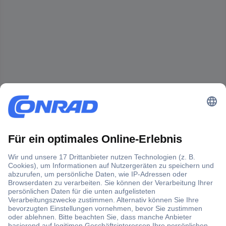
Der Conrad Newsletter
Jetzt anmelden und exklusive Aktionen,