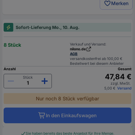
Merken
Sofort-Lieferung Mo., 10. Aug.
8 Stück
Verkauf und Versand:
nilono.de
AGB
versandkostenfrei ab 100,00 €
Bestellwert bei diesem Anbieter
Anzahl
Gesamt
47,84 €
Stück
zzgl. MwSt.
5,00 €
Versand
Nur noch 8 Stück verfügbar
In den Einkaufswagen
Sie haben bereits das beste Angebot für Ihre Menge.