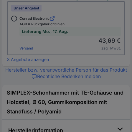
Unser Angebot
Conrad Electronic
AGB & Rückgaberichtlinien
Lieferung Mo., 17. Aug.
43,69 €
Versand
zzgl. MwSt.
3 Angebote anzeigen
Hersteller bzw. verantwortliche Person für das Produkt
Rechtliche Bedenken melden
SIMPLEX-Schonhammer mit TE-Gehäuse und
Holzstiel, Ø 60, Gummikomposition mit
Standfuss / Polyamid
Herstellerinformation