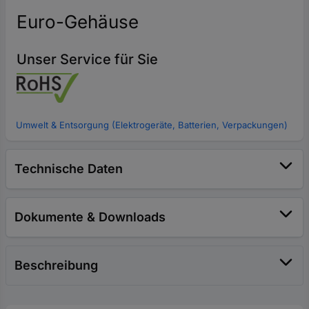
Euro-Gehäuse
Unser Service für Sie
Umwelt & Entsorgung (Elektrogeräte, Batterien, Verpackungen)
Technische Daten
Dokumente & Downloads
Beschreibung