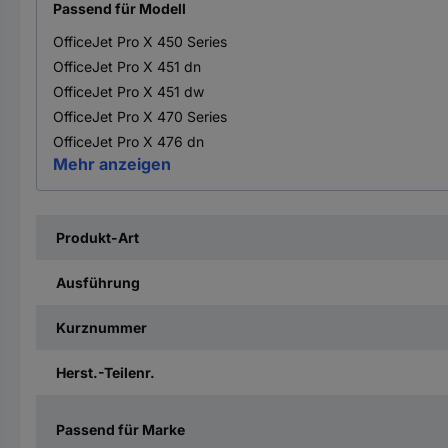
Passend für Modell
OfficeJet Pro X 450 Series
OfficeJet Pro X 451 dn
OfficeJet Pro X 451 dw
OfficeJet Pro X 470 Series
OfficeJet Pro X 476 dn
Mehr anzeigen
Produkt-Art
Ausführung
Kurznummer
Herst.-Teilenr.
Passend für Marke