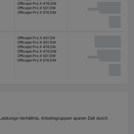
Officejet Pro X 476 DW
Officejet Pro X 551 DW
Officejet Pro X 576 DW
Officejet Pro X 451 DN
Officejet Pro X 451 DW
Officejet Pro X 476 DN
Officejet Pro X 476 DW
Officejet Pro X 551 DW
Officejet Pro X 576 DW
-Leistungs-Verhältnis. Arbeitsgruppen sparen Zeit durch