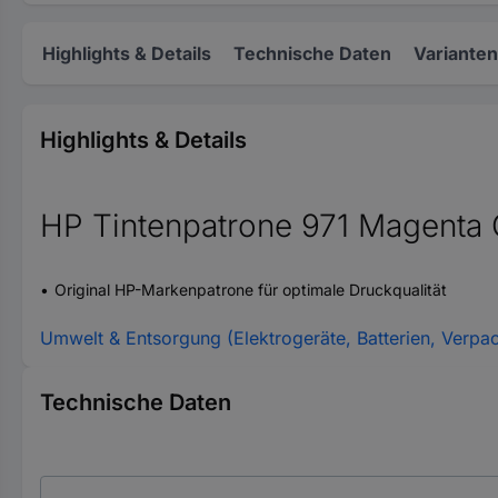
Highlights & Details
Technische Daten
Varianten
Highlights & Details
HP Tintenpatrone 971 Magent
Original HP-Markenpatrone für optimale Druckqualität
Umwelt & Entsorgung (Elektrogeräte, Batterien, Verpa
Technische Daten