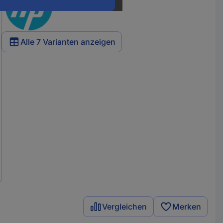
Alle 7 Varianten anzeigen
Vergleichen
Merken