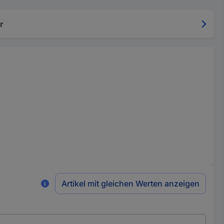
r
Artikel mit gleichen Werten anzeigen