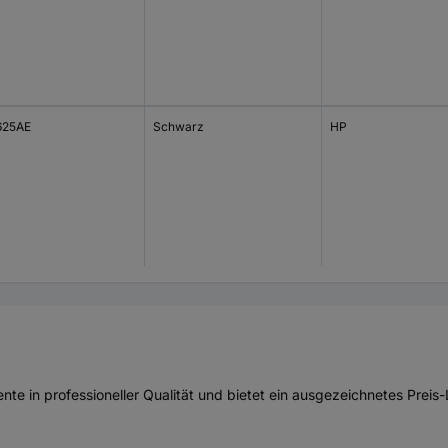
625AE
Schwarz
HP
te in professioneller Qualität und bietet ein ausgezeichnetes Preis