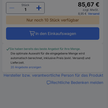
85,67 €
Stück
zzgl. MwSt.
8,95 €
Versand
Nur noch 10 Stück verfügbar
In den Einkaufswagen
Sie haben bereits das beste Angebot für Ihre Menge.
Die optimale Auswahl für die eingegebene Menge wird
automatisch berechnet, inklusive Preis (exkl. Versand) und
Lieferzeit.
20 Angebote anzeigen
Hersteller bzw. verantwortliche Person für das Produkt
Rechtliche Bedenken melden