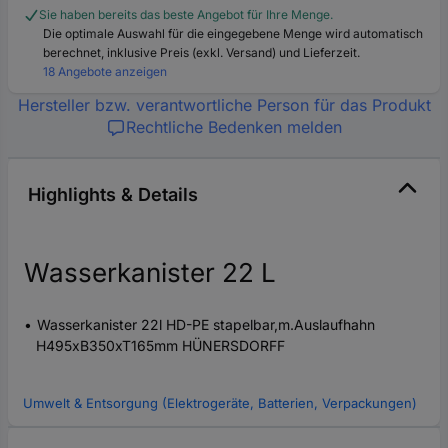
Sie haben bereits das beste Angebot für Ihre Menge.
Die optimale Auswahl für die eingegebene Menge wird automatisch
berechnet, inklusive Preis (exkl. Versand) und Lieferzeit.
18 Angebote anzeigen
Hersteller bzw. verantwortliche Person für das Produkt
Rechtliche Bedenken melden
Highlights & Details
Wasserkanister 22 L
Wasserkanister 22l HD-PE stapelbar,m.Auslaufhahn
H495xB350xT165mm HÜNERSDORFF
Umwelt & Entsorgung (Elektrogeräte, Batterien, Verpackungen)