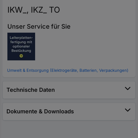
IKW_, IKZ_ TO
Unser Service für Sie
Umwelt & Entsorgung (Elektrogeräte, Batterien, Verpackungen)
Technische Daten
Dokumente & Downloads