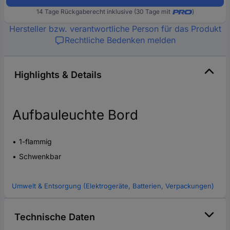
14 Tage Rückgaberecht inklusive (30 Tage mit
)
Hersteller bzw. verantwortliche Person für das Produkt
Rechtliche Bedenken melden
Highlights & Details
Aufbauleuchte Bord
1-flammig
Schwenkbar
Umwelt & Entsorgung (Elektrogeräte, Batterien, Verpackungen)
Technische Daten