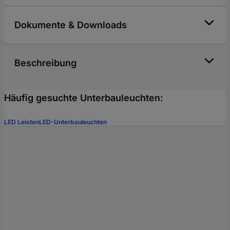
Dokumente & Downloads
Beschreibung
Häufig gesuchte Unterbauleuchten:
LED Leisten
LED-Unterbauleuchten