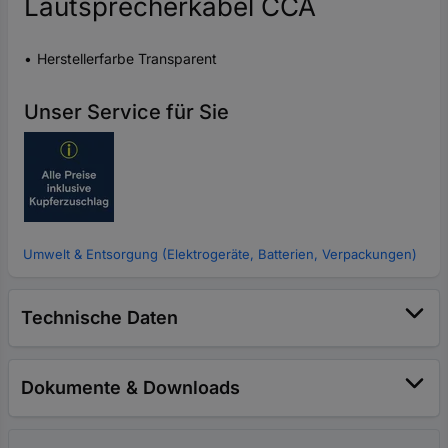
Lautsprecherkabel CCA
Herstellerfarbe Transparent
Unser Service für Sie
Umwelt & Entsorgung (Elektrogeräte, Batterien, Verpackungen)
Technische Daten
Dokumente & Downloads