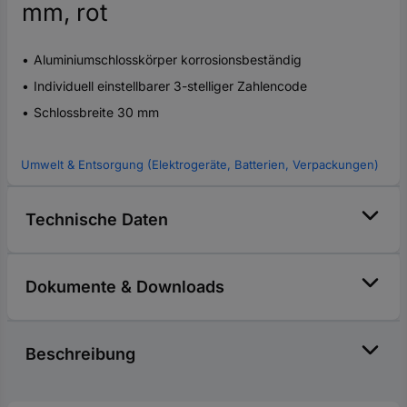
mm, rot
Aluminiumschlosskörper korrosionsbeständig
Individuell einstellbarer 3-stelliger Zahlencode
Schlossbreite 30 mm
Umwelt & Entsorgung (Elektrogeräte, Batterien, Verpackungen)
Technische Daten
Dokumente & Downloads
Beschreibung