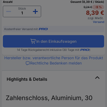
Anzahl
Gesamt (8,39 € / Stück)
9,24 €
-9 %
Stück
8,39 €
zzgl. MwSt.
Versand
Kostenfreier Versand mit
In den Einkaufswagen
14 Tage Rückgaberecht inklusive (30 Tage mit
)
Hersteller bzw. verantwortliche Person für das Produkt
Rechtliche Bedenken melden
Highlights & Details
Zahlenschloss, Aluminium, 30