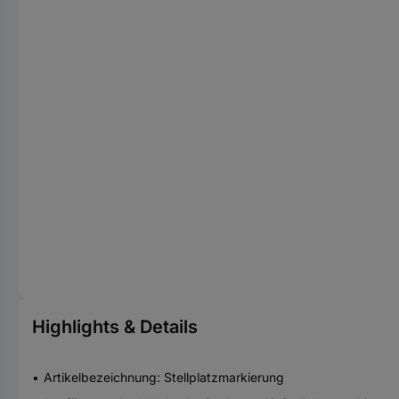
Highlights & Details
Artikelbezeichnung: Stellplatzmarkierung