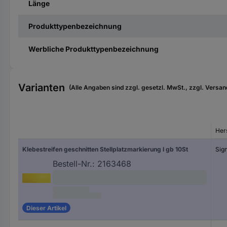
Länge
Produkttypenbezeichnung
Werbliche Produkttypenbezeichnung
Varianten
(Alle Angaben sind zzgl. gesetzl. MwSt., zzgl. Versan
Hers
Klebestreifen geschnitten Stellplatzmarkierung I gb 10St
Sig
Bestell-Nr.:
2163468
Dieser Artikel