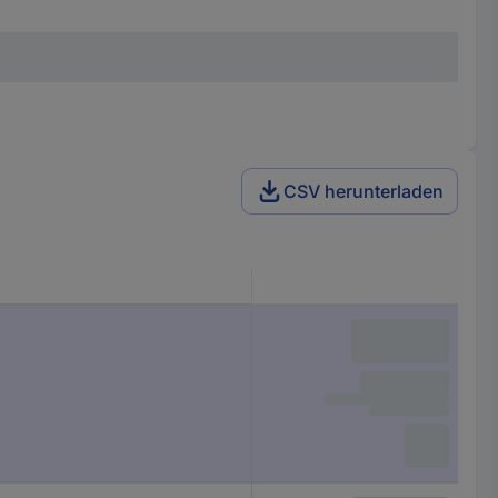
CSV herunterladen