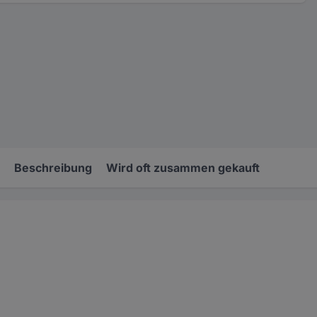
Beschreibung
Wird oft zusammen gekauft