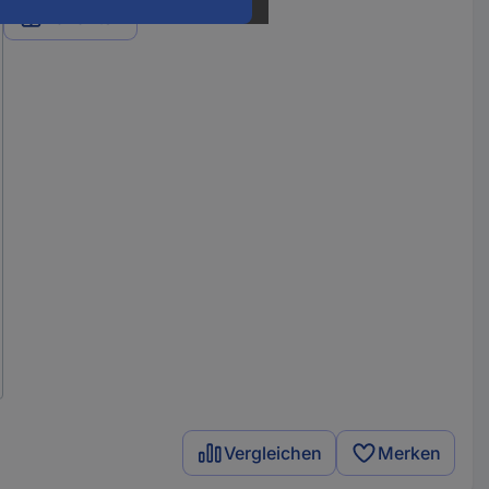
Varianten
Vergleichen
Merken