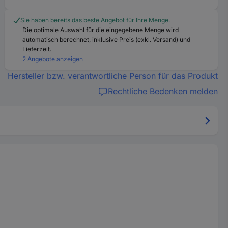
Sie haben bereits das beste Angebot für Ihre Menge.
Die optimale Auswahl für die eingegebene Menge wird
automatisch berechnet, inklusive Preis (exkl. Versand) und
Lieferzeit.
2 Angebote anzeigen
Hersteller bzw. verantwortliche Person für das Produkt
Rechtliche Bedenken melden