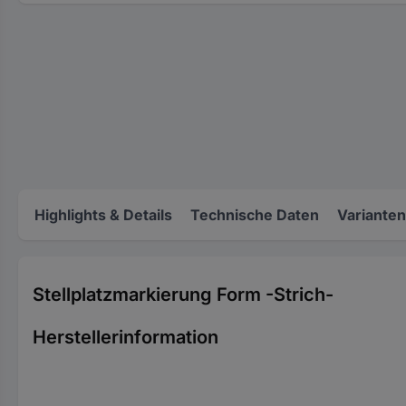
Highlights & Details
Technische Daten
Varianten
Stellplatzmarkierung Form -Strich-
Herstellerinformation