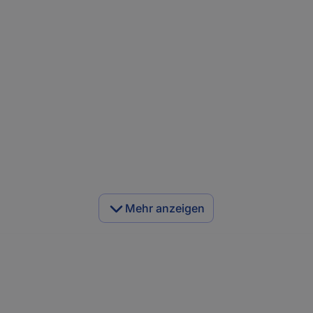
Mehr anzeigen