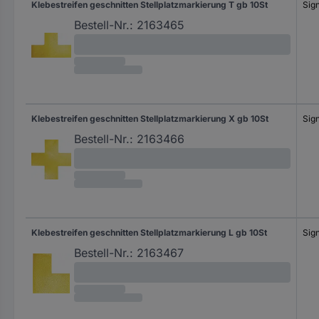
Klebestreifen geschnitten Stellplatzmarkierung T gb 10St
Sig
Bestell-Nr.:
2163465
Klebestreifen geschnitten Stellplatzmarkierung X gb 10St
Sig
Bestell-Nr.:
2163466
Klebestreifen geschnitten Stellplatzmarkierung L gb 10St
Sig
Bestell-Nr.:
2163467