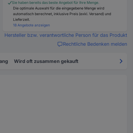
Sie haben bereits das beste Angebot für Ihre Menge.
Die optimale Auswahl für die eingegebene Menge wird
automatisch berechnet, inklusive Preis (exkl. Versand) und
Lieferzeit.
18 Angebote anzeigen
Hersteller bzw. verantwortliche Person für das Produkt
Rechtliche Bedenken melden
fang
Wird oft zusammen gekauft