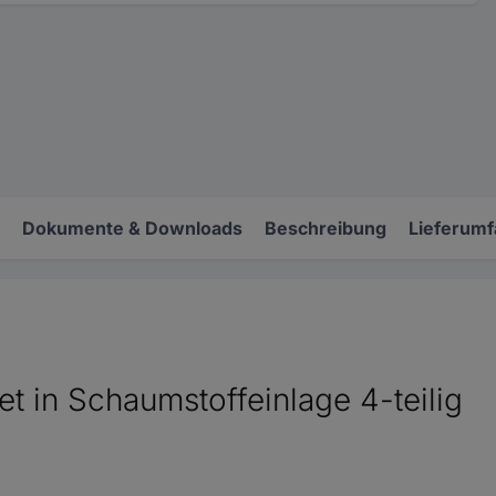
Dokumente & Downloads
Beschreibung
Lieferum
 in Schaumstoffeinlage 4-teilig