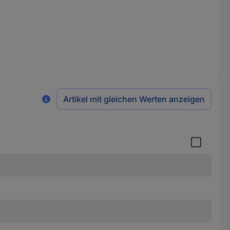
Artikel mit gleichen Werten anzeigen