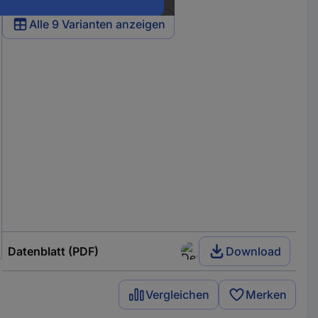
Alle 9 Varianten anzeigen
Datenblatt (PDF)
Download
Vergleichen
Merken