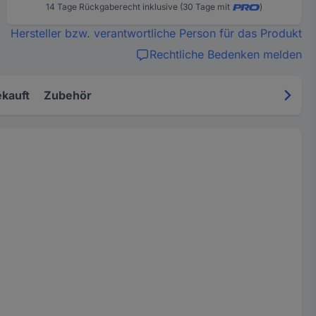
14 Tage Rückgaberecht inklusive (30 Tage mit
)
Hersteller bzw. verantwortliche Person für das Produkt
Rechtliche Bedenken melden
kauft
Zubehör