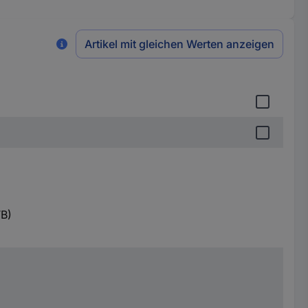
Artikel mit gleichen Werten anzeigen
B)