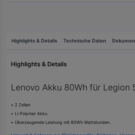
Highlights & Details
Technische Daten
Dokument
Highlights & Details
Lenovo Akku 80Wh für Legion 
2 Zellen
Li-Polymer Akku
Überzeugende Leistung mit 80Wh Wattstunden.