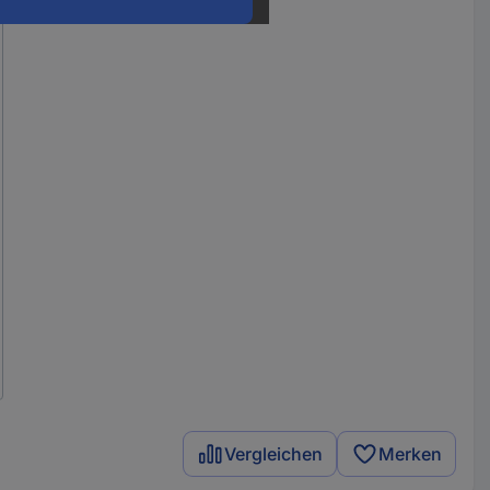
Vergleichen
Merken