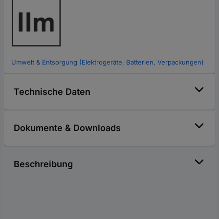
Umwelt & Entsorgung (Elektrogeräte, Batterien, Verpackungen)
Technische Daten
Dokumente & Downloads
Beschreibung