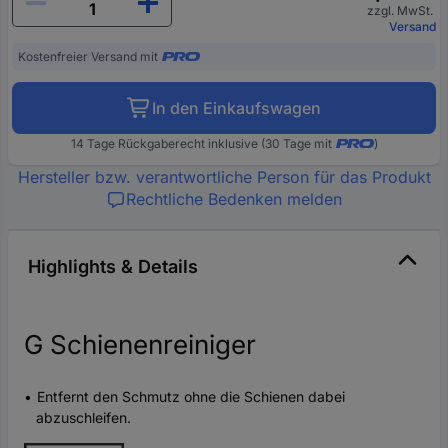
zzgl. MwSt.
Versand
Kostenfreier Versand mit
In den Einkaufswagen
14 Tage Rückgaberecht inklusive (30 Tage mit
)
Hersteller bzw. verantwortliche Person für das Produkt
Rechtliche Bedenken melden
Highlights & Details
G Schienenreiniger
Entfernt den Schmutz ohne die Schienen dabei
abzuschleifen.