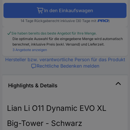
In den Einkaufswagen
14 Tage Rückgaberecht inklusive (30 Tage mit
)
Sie haben bereits das beste Angebot für Ihre Menge.
Die optimale Auswahl für die eingegebene Menge wird automatisch
berechnet, inklusive Preis (exkl. Versand) und Lieferzeit.
3 Angebote anzeigen
Hersteller bzw. verantwortliche Person für das Produkt
Rechtliche Bedenken melden
Highlights & Details
Lian Li O11 Dynamic EVO XL
Big-Tower - Schwarz