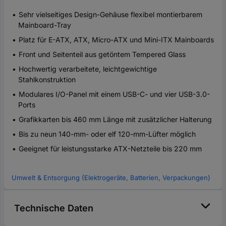
Sehr vielseitiges Design-Gehäuse flexibel montierbarem
Mainboard-Tray
Platz für E-ATX, ATX, Micro-ATX und Mini-ITX Mainboards
Front und Seitenteil aus getöntem Tempered Glass
Hochwertig verarbeitete, leichtgewichtige
Stahlkonstruktion
Modulares I/O-Panel mit einem USB-C- und vier USB-3.0-
Ports
Grafikkarten bis 460 mm Länge mit zusätzlicher Halterung
Bis zu neun 140-mm- oder elf 120-mm-Lüfter möglich
Geeignet für leistungsstarke ATX-Netzteile bis 220 mm
Umwelt & Entsorgung (Elektrogeräte, Batterien, Verpackungen)
Technische Daten