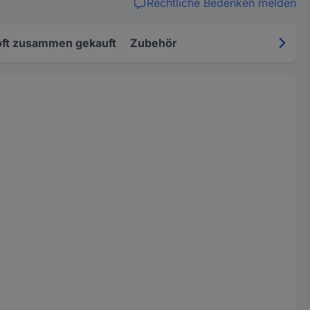
Rechtliche Bedenken melden
oft zusammen gekauft
Zubehör