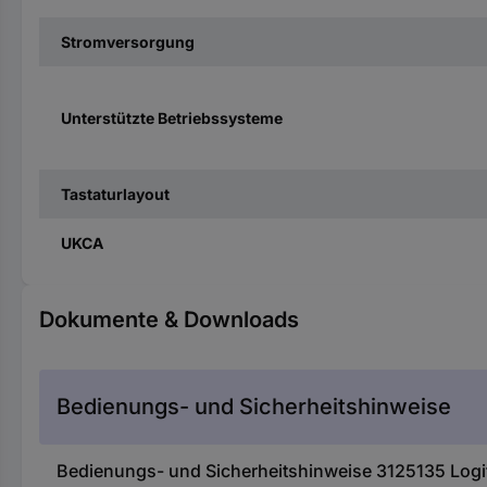
Stromversorgung
Unterstützte Betriebssysteme
Tastaturlayout
UKCA
Dokumente & Downloads
Bedienungs- und Sicherheitshinweise
Bedienungs- und Sicherheitshinweise 3125135 Logi