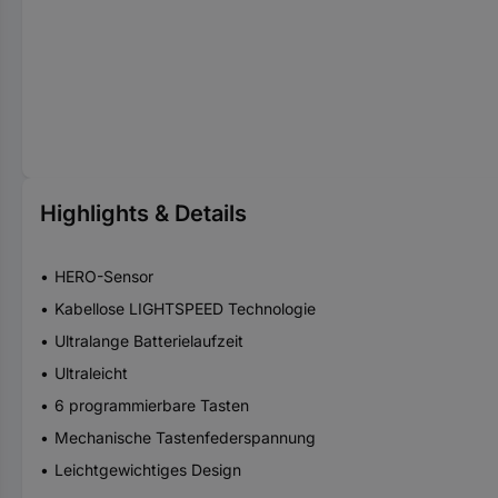
Highlights & Details
HERO-Sensor
Kabellose LIGHTSPEED Technologie
Ultralange Batterielaufzeit
Ultraleicht
6 programmierbare Tasten
Mechanische Tastenfederspannung
Leichtgewichtiges Design