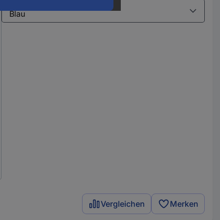
Varianten
Vergleichen
Merken