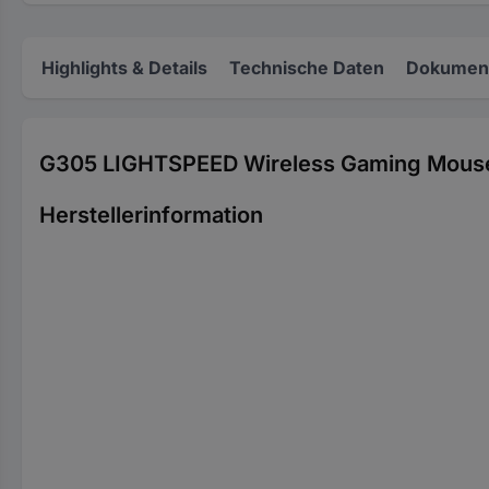
Highlights & Details
Technische Daten
Dokument
G305 LIGHTSPEED Wireless Gaming Mouse
Herstellerinformation