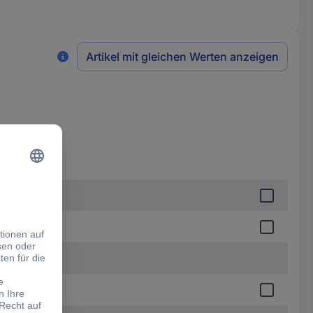
Artikel mit gleichen Werten anzeigen