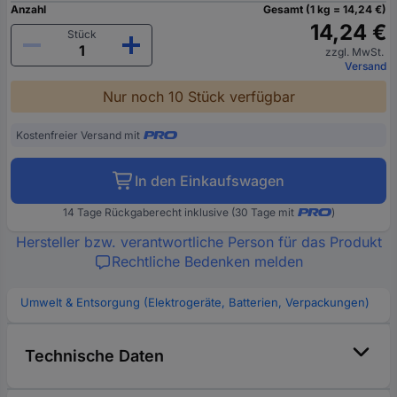
Anzahl
Gesamt (1 kg = 14,24 €)
14,24 €
Stück
zzgl. MwSt.
Versand
Nur noch 10 Stück verfügbar
Kostenfreier Versand mit
In den Einkaufswagen
14 Tage Rückgaberecht inklusive (30 Tage mit
)
Hersteller bzw. verantwortliche Person für das Produkt
Rechtliche Bedenken melden
Umwelt & Entsorgung (Elektrogeräte, Batterien, Verpackungen)
Technische Daten