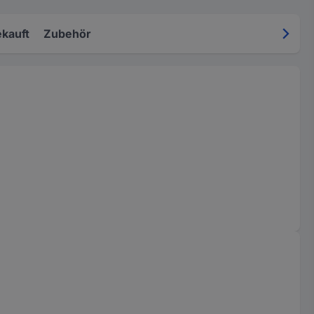
kauft
Zubehör