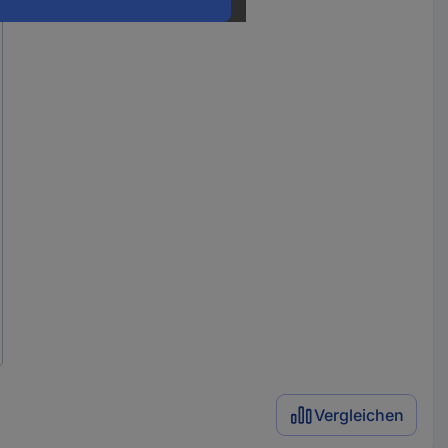
Vergleichen