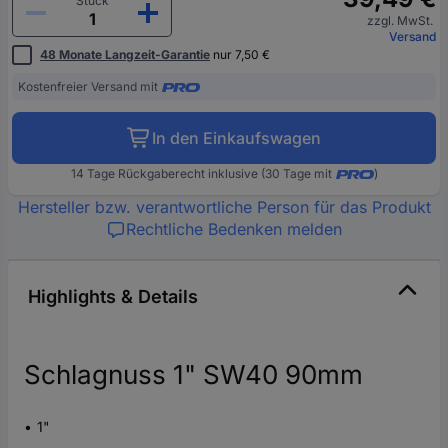
Stück
zzgl. MwSt.
Versand
48 Monate Langzeit-Garantie
nur 7,50 €
Kostenfreier Versand mit
In den Einkaufswagen
14 Tage Rückgaberecht inklusive (30 Tage mit
)
Hersteller bzw. verantwortliche Person für das Produkt
Rechtliche Bedenken melden
Highlights & Details
Schlagnuss 1" SW40 90mm
1"