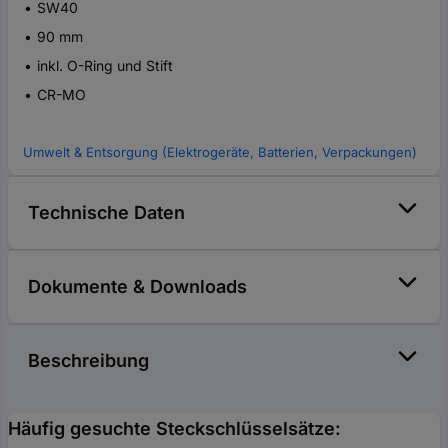
SW40
90 mm
inkl. O-Ring und Stift
CR-MO
Umwelt & Entsorgung (Elektrogeräte, Batterien, Verpackungen)
Technische Daten
Dokumente & Downloads
Beschreibung
Häufig gesuchte Steckschlüsselsätze: