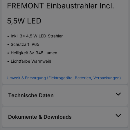
FREMONT Einbaustrahler Incl.
5,5W LED
Inkl. 3x 4,5 W LED-Strahler
Schutzart IP65
Helligkeit 3x 345 Lumen
Lichtfarbe Warmweiß
Umwelt & Entsorgung (Elektrogeräte, Batterien, Verpackungen)
Technische Daten
Dokumente & Downloads