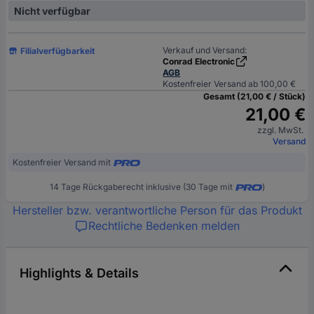
Nicht verfügbar
Verkauf und Versand:
Filialverfügbarkeit
Conrad Electronic
AGB
Kostenfreier Versand ab 100,00 €
Gesamt (21,00 € / Stück)
21,00 €
zzgl. MwSt.
Versand
Kostenfreier Versand mit
14 Tage Rückgaberecht inklusive (30 Tage mit
)
Hersteller bzw. verantwortliche Person für das Produkt
Rechtliche Bedenken melden
Highlights & Details