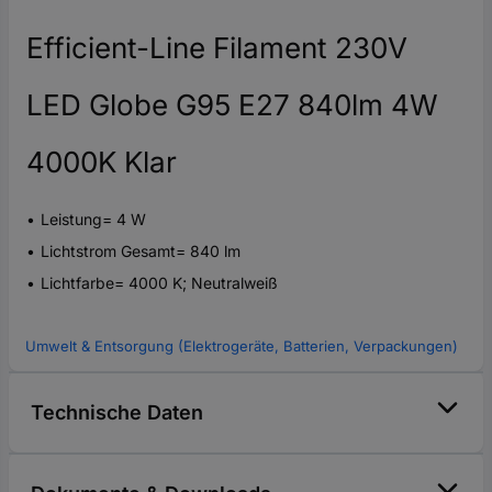
Efficient-Line Filament 230V
LED Globe G95 E27 840lm 4W
4000K Klar
Leistung= 4 W
Lichtstrom Gesamt= 840 lm
Lichtfarbe= 4000 K; Neutralweiß
Umwelt & Entsorgung (Elektrogeräte, Batterien, Verpackungen)
Technische Daten