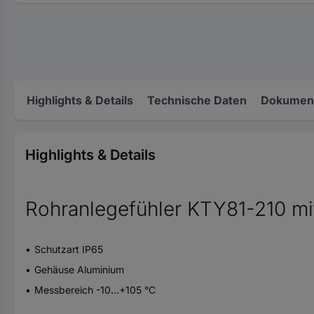
Highlights & Details
Technische Daten
Dokument
Highlights & Details
Rohranlegefühler KTY81-210 mi
Schutzart IP65
Gehäuse Aluminium
Messbereich -10…+105 °C