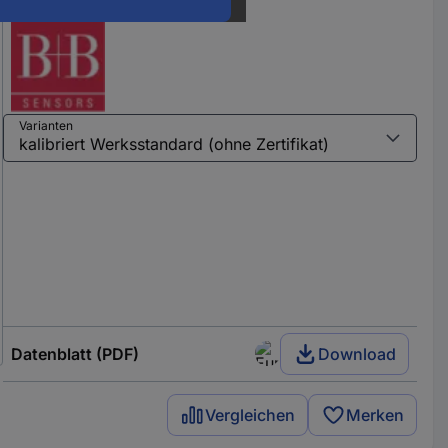
Varianten
Datenblatt (PDF)
Download
Vergleichen
Merken