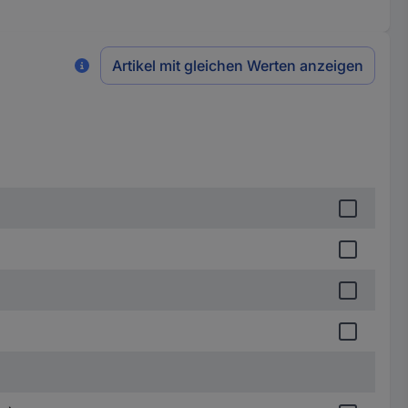
Artikel mit gleichen Werten anzeigen