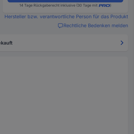
14 Tage Rückgaberecht inklusive (30 Tage mit
)
Hersteller bzw. verantwortliche Person für das Produkt
Rechtliche Bedenken melden
kauft