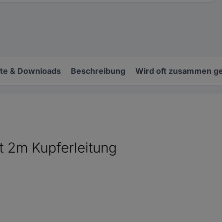
e & Downloads
Beschreibung
Wird oft zusammen ge
t 2m Kupferleitung