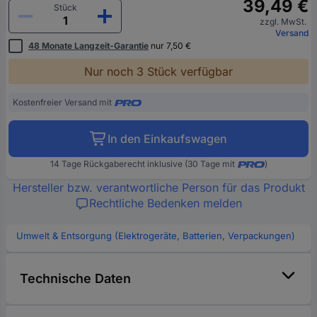
39,49 €
Stück
zzgl. MwSt.
Versand
48 Monate Langzeit-Garantie
nur 7,50 €
Nur noch 3 Stück verfügbar
Kostenfreier Versand mit
In den Einkaufswagen
14 Tage Rückgaberecht inklusive (30 Tage mit
)
Hersteller bzw. verantwortliche Person für das Produkt
Rechtliche Bedenken melden
Umwelt & Entsorgung (Elektrogeräte, Batterien, Verpackungen)
Technische Daten