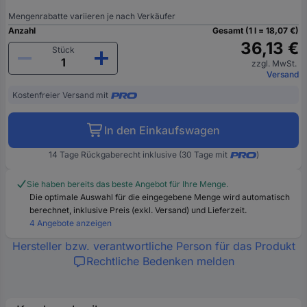
Mengenrabatte variieren je nach Verkäufer
Anzahl
Gesamt (1 l = 18,07 €)
36,13 €
Stück
zzgl. MwSt.
Versand
Kostenfreier Versand mit
In den Einkaufswagen
14 Tage Rückgaberecht inklusive (30 Tage mit
)
Sie haben bereits das beste Angebot für Ihre Menge.
Die optimale Auswahl für die eingegebene Menge wird automatisch
berechnet, inklusive Preis (exkl. Versand) und Lieferzeit.
4 Angebote anzeigen
Hersteller bzw. verantwortliche Person für das Produkt
Rechtliche Bedenken melden