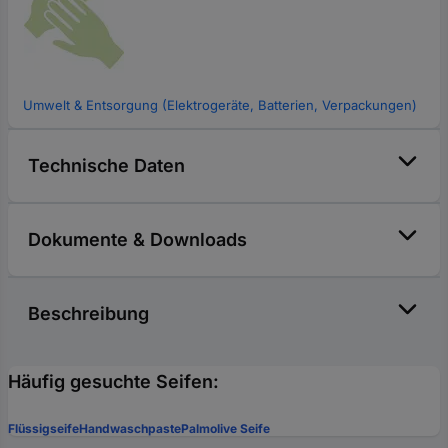
Umwelt & Entsorgung (Elektrogeräte, Batterien, Verpackungen)
Technische Daten
Dokumente & Downloads
Beschreibung
Häufig gesuchte Seifen:
Flüssigseife
Handwaschpaste
Palmolive Seife