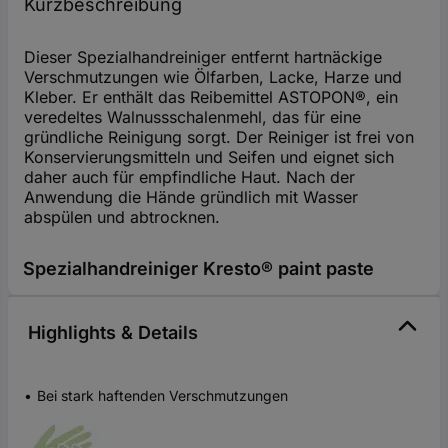
Kurzbeschreibung
Dieser Spezialhandreiniger entfernt hartnäckige
Verschmutzungen wie Ölfarben, Lacke, Harze und
Kleber. Er enthält das Reibemittel ASTOPON®, ein
veredeltes Walnussschalenmehl, das für eine
gründliche Reinigung sorgt. Der Reiniger ist frei von
Konservierungsmitteln und Seifen und eignet sich
daher auch für empfindliche Haut. Nach der
Anwendung die Hände gründlich mit Wasser
abspülen und abtrocknen.
Spezialhandreiniger Kresto® paint paste
Highlights & Details
Bei stark haftenden Verschmutzungen