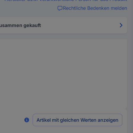
Rechtliche Bedenken melden
zusammen gekauft
Artikel mit gleichen Werten anzeigen