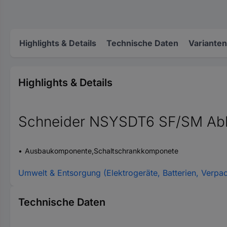
Highlights & Details
Technische Daten
Varianten
Highlights & Details
Schneider NSYSDT6 SF/SM Abl
Ausbaukomponente,Schaltschrankkomponete
Umwelt & Entsorgung (Elektrogeräte, Batterien, Verpa
Technische Daten