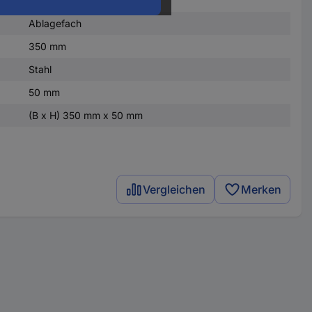
Ablagefach
350 mm
Stahl
50 mm
(B x H) 350 mm x 50 mm
Vergleichen
Merken