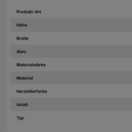
Produkt-Art
Höhe
Breite
Abm.
Materialstärke
Material
Herstellerfarbe
Inhalt
Typ