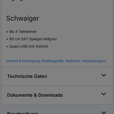
Schwaiger
Bis 4 Teilnehmer
80 cm SAT-Spiegel Hellgrau
Quad-LNB (mit Switch)
Umwelt & Entsorgung (Elektrogeräte, Batterien, Verpackungen)
Technische Daten
Dokumente & Downloads
Beschreibung