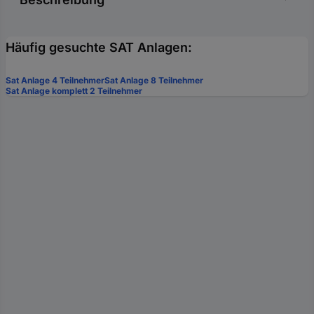
Häufig gesuchte SAT Anlagen:
Sat Anlage 4 Teilnehmer
Sat Anlage 8 Teilnehmer
Sat Anlage komplett 2 Teilnehmer