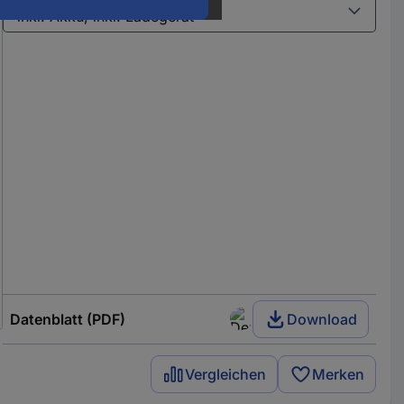
Datenblatt (PDF)
Download
Vergleichen
Merken