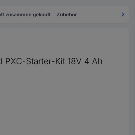
oft zusammen gekauft
Zubehör
 PXC-Starter-Kit 18V 4 Ah