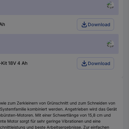
 Ah
Download
Kit 18V 4 Ah
Download
sowie zum Zerkleinern von Grünschnitt und zum Schneiden von
 Systemfamilie kombiniert werden. Angetrieben wird das Gerät
ebürsten-Motoren. Mit einer Schwertlänge von 15,8 cm und
ente Motor sorgt für sehr geringe Vibrationen und eine
chnittleistung und beste Arbeitsergebnisse. Zur einfachen