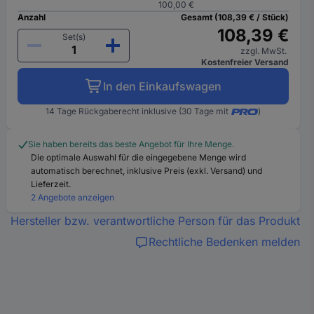
100,00 €
Anzahl
Gesamt (108,39 € / Stück)
108,39 €
Set(s)
zzgl. MwSt.
Kostenfreier Versand
In den Einkaufswagen
14 Tage Rückgaberecht inklusive (30 Tage mit
)
Sie haben bereits das beste Angebot für Ihre Menge.
Die optimale Auswahl für die eingegebene Menge wird
automatisch berechnet, inklusive Preis (exkl. Versand) und
Lieferzeit.
2 Angebote anzeigen
Hersteller bzw. verantwortliche Person für das Produkt
Rechtliche Bedenken melden