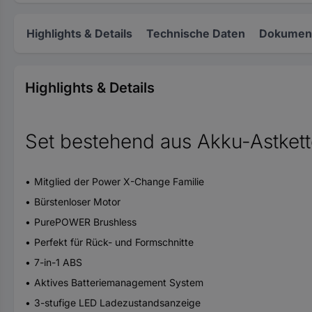
Highlights & Details
Technische Daten
Dokument
Highlights & Details
Set bestehend aus Akku-Astkett
Mitglied der Power X-Change Familie
Bürstenloser Motor
PurePOWER Brushless
Perfekt für Rück- und Formschnitte
7-in-1 ABS
Aktives Batteriemanagement System
3-stufige LED Ladezustandsanzeige