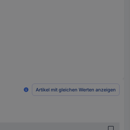
Artikel mit gleichen Werten anzeigen