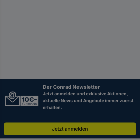
Der Conrad Newsletter
Jetzt anmelden und exklusive Aktionen,
aktuelle News und Angebote immer zuerst
erhalten.
Jetzt anmelden