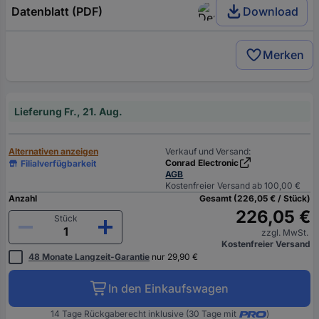
Datenblatt (PDF)
Download
Merken
Lieferung Fr., 21. Aug.
Alternativen anzeigen
Verkauf und Versand:
Conrad Electronic
Filialverfügbarkeit
AGB
Kostenfreier Versand ab 100,00 €
Anzahl
Gesamt (226,05 € / Stück)
226,05 €
Stück
zzgl. MwSt.
Kostenfreier Versand
48 Monate Langzeit-Garantie
nur 29,90 €
In den Einkaufswagen
14 Tage Rückgaberecht inklusive (30 Tage mit
)