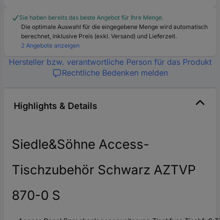
Sie haben bereits das beste Angebot für Ihre Menge.
Die optimale Auswahl für die eingegebene Menge wird automatisch
berechnet, inklusive Preis (exkl. Versand) und Lieferzeit.
2 Angebote anzeigen
Hersteller bzw. verantwortliche Person für das Produkt
Rechtliche Bedenken melden
Highlights & Details
Siedle&Söhne Access-
Tischzubehör Schwarz AZTVP
870-0 S