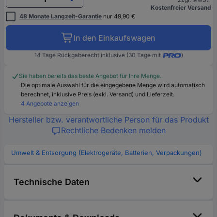
Kostenfreier Versand
48 Monate Langzeit-Garantie
nur 49,90 €
In den Einkaufswagen
14 Tage Rückgaberecht inklusive (30 Tage mit
)
Sie haben bereits das beste Angebot für Ihre Menge.
Die optimale Auswahl für die eingegebene Menge wird automatisch
berechnet, inklusive Preis (exkl. Versand) und Lieferzeit.
4 Angebote anzeigen
Hersteller bzw. verantwortliche Person für das Produkt
Rechtliche Bedenken melden
Umwelt & Entsorgung (Elektrogeräte, Batterien, Verpackungen)
Technische Daten