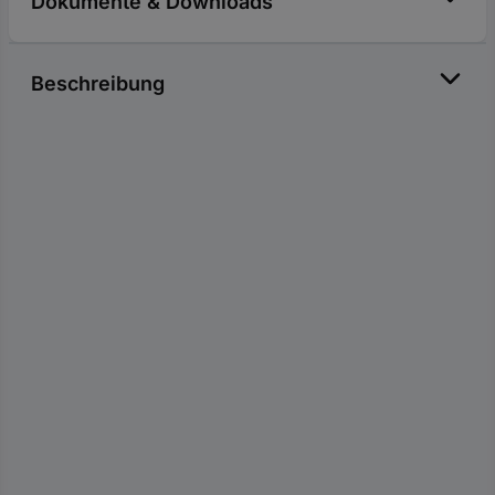
Dokumente & Downloads
Beschreibung