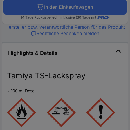
In den Einkaufswagen
14 Tage Rückgaberecht inklusive (30 Tage mit
)
Hersteller bzw. verantwortliche Person für das Produkt
Rechtliche Bedenken melden
Highlights & Details
Tamiya TS-Lackspray
100 ml-Dose