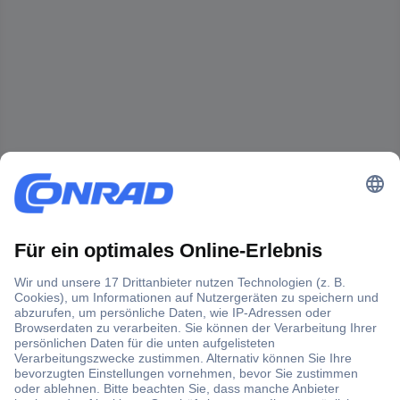
Der Conrad Newsletter
Jetzt anmelden und exklusive Aktionen,