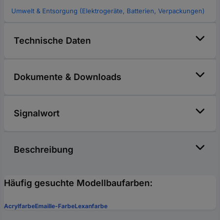
Umwelt & Entsorgung (Elektrogeräte, Batterien, Verpackungen)
Technische Daten
Dokumente & Downloads
Signalwort
Beschreibung
Häufig gesuchte Modellbaufarben:
Acrylfarbe
Emaille-Farbe
Lexanfarbe