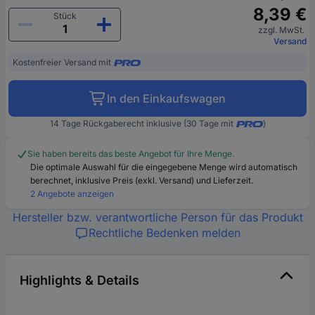
8,39 €
Stück
zzgl. MwSt.
Versand
Kostenfreier Versand mit
In den Einkaufswagen
14 Tage Rückgaberecht inklusive (30 Tage mit
)
Sie haben bereits das beste Angebot für Ihre Menge.
Die optimale Auswahl für die eingegebene Menge wird automatisch
berechnet, inklusive Preis (exkl. Versand) und Lieferzeit.
2 Angebote anzeigen
Hersteller bzw. verantwortliche Person für das Produkt
Rechtliche Bedenken melden
Highlights & Details