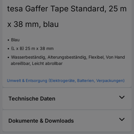
tesa Gaffer Tape Standard, 25 m
x 38 mm, blau
Blau
(L x B) 25 m x 38 mm
Wasserbeständig, Alterungsbeständig, Flexibel, Von Hand
abreißbar, Leicht abrollbar
Umwelt & Entsorgung (Elektrogeräte, Batterien, Verpackungen)
Technische Daten
Dokumente & Downloads